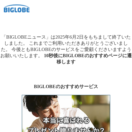
「BIGLOBEニュース」は2025年6月2日をもちまして終了いた
しました。
これまでご利用いただきありがとうございまし
た。
今後ともBIGLOBEのサービスをご愛顧くださいますよう
お願いいたします。
10秒後にBIGLOBEのおすすめページに遷
移します
BIGLOBEのおすすめサービス